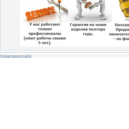
Полная версия сайта