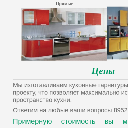
Прямые
Цены
Мы изготавливаем кухонные гарнитур
проекту, что позволяет максимально и
пространство кухни.
Ответим на любые ваши вопросы 8952-
Примерную стоимость вы мо