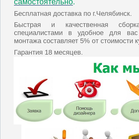
самостоятельно
.
Бесплатная доставка по г.Челябинск.
Быстрая и качественная сбор
специалистами в удобное для ва
монтажа составляет 5% от стоимости к
Гарантия 18 месяцев.